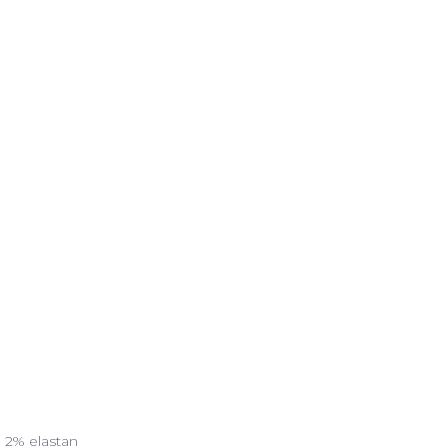
 2% elastan