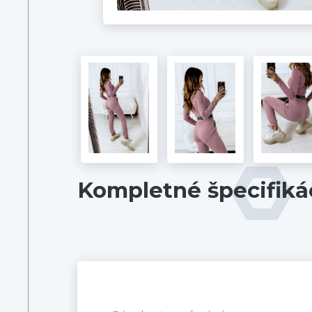
Kompletné špecifiká