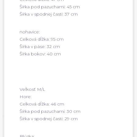
Šírka pod pazuchami: 45 cm
Šírka v spodnej časti: 37 cm
nohavice:
Celková dĺžka: 95 cm
Šírka v páse: 32 cm
Šírka bokov: 40 cm
Veľkosť M/L
Hore:
Celková dĺžka: 46 cm
Šírka pod pazuchami: 30 cm
Šírka v spodnej časti: 29 cm
Blúzka: